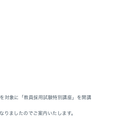
を対象に「教員採用試験特別講座」を開講
なりましたのでご案内いたします。