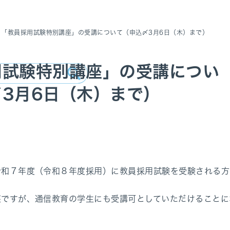
「教員採用試験特別講座」の受講について（申込〆3月6日（木）まで）
用試験特別講座」の受講につい
3月6日（木）まで）
令和７年度（令和８年度採用）に教員採用試験を受験される方
座ですが、通信教育の学生にも受講可としていただけることに