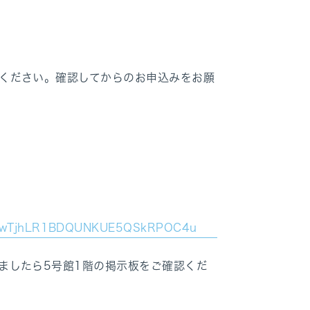
ください。確認してからのお申込みをお願
QwTjhLR1BDQUNKUE5QSkRPOC4u
したら5号館1階の掲示板をご確認くだ