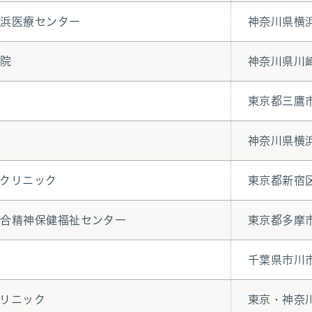
横浜医療センター
神奈川県横
病院
神奈川県川
東京都三鷹
神奈川県横
クリニック
東京都新宿
総合精神保健福祉センター
東京都多摩
千葉県市川
リニック
東京・神奈