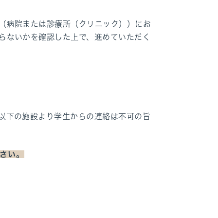
（病院または診療所（クリニック））にお
らないかを確認した上で、進めていただく
以下の施設より学生からの連絡は不可の旨
さい。