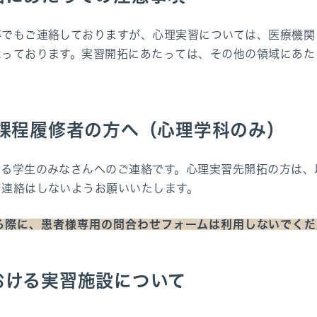
等でもご連絡しておりますが、心理実習については、医療機関
なっております。実習開拓にあたっては、その他の領域にあた
。
 課程履修者の方へ（心理学科のみ）
いる学生のみなさんへのご連絡です。心理実習先開拓の方は、
。連絡はしないようお願いいたします。
る際に、患者様専用の問合わせフォームは利用しないでくだ
おける実習施設について