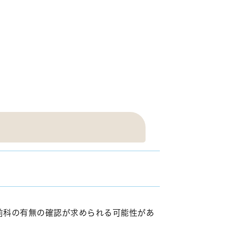
罪前科の有無の確認が求められる可能性があ