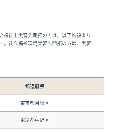
会福祉士実習先開拓の方は、以下施設より
す。社会福祉現場実習先開拓の方は、実習
都道府県
東京都目黒区
東京都中野区