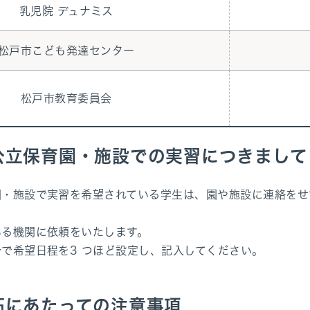
乳児院 デュナミス
松戸市こども発達センター
松戸市教育委員会
公立保育園・施設での実習につきまして
園・施設で実習を希望されている学生は、園や施設に連絡をせ
いる機関に依頼をいたします。
で希望日程を3 つほど設定し、記入してください。
拓にあたっての注意事項