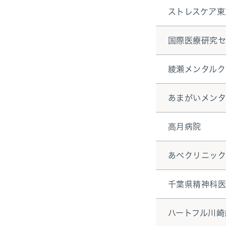
ストレスケア東
国際医療研究
綾瀬メンタルク
あまがいメンタ
高月病院
あべクリニッ
千葉県精神科
ハートフル川崎