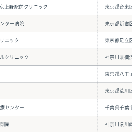
京上野駅前クリニック
東京都台東
センター病院
東京都新宿
リニック
東京都足立
ルクリニック
神奈川県横
東京都八王
ク
東京都荒川
医療センター
千葉県千葉
病院
神奈川県川