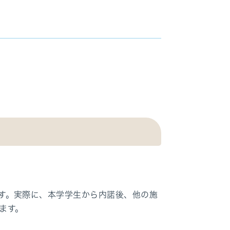
す。実際に、本学学生から内諾後、他の施
ます。