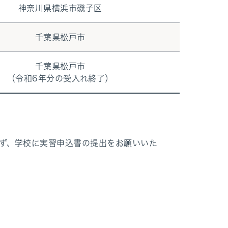
神奈川県横浜市磯子区
千葉県松戸市
千葉県松戸市
（令和6年分の受入れ終了）
ず、学校に実習申込書の提出をお願いいた