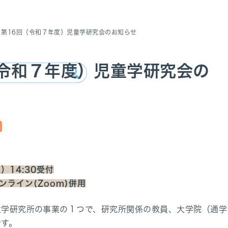
第16回（令和７年度）児童学研究会のお知らせ
（令和７年度）児童学研究会の
）14:30受付
オンライン(Zoom)併用
童学研究所の事業の１つで、研究所関係の教員、大学院（通学
です。