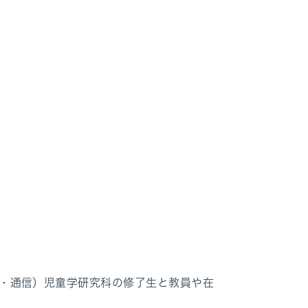
・通信）児童学研究科の修了生と教員や在